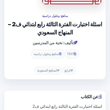
مناهج وحلول دراسية
اسئلة اختبارت الفترة الثالثة رابع ابتدائي ف2 –
المنهاج السعودي
تأليف: نخبة من المدرسين
TEXT
مناهج وحلول دراسية
#الرابع
#المناهج السعودية
عن الكتاب
اسئلة اختبارت الفترة الثالثة رابع ابتدائي ف2