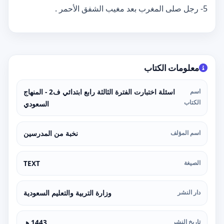
5- رجل صلى المغرب بعد مغيب الشفق الأحمر .
معلومات الكتاب
اسم
اسئلة اختبارت الفترة الثالثة رابع ابتدائي ف2 - المنهاج
الكتاب
السعودي
اسم المؤلف
نخبة من المدرسين
الصيغة
TEXT
دار النشر
وزارة التربية والتعليم السعودية
تاريخ النشر
1443 هـ