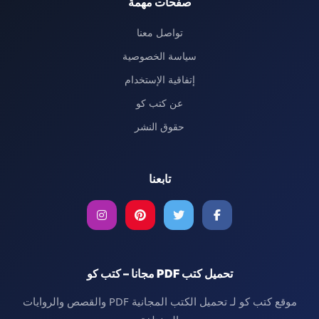
صفحات مهمة
تواصل معنا
سياسة الخصوصية
إتفاقية الإستخدام
عن كتب كو
حقوق النشر
تابعنا
تحميل كتب PDF مجانا – كتب كو
موقع كتب كو لـ تحميل الكتب المجانية PDF والقصص والروايات