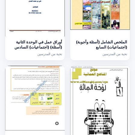
الملخص الشامل (أسئلة وأجوبة)
أوراق عمل في الوحدة الثانية
(اجتماعيات) السابع
(أسئلة) (اجتماعيات) السادس
نخبة من المدرسين
نخبة من المدرسين