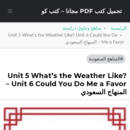
تحميل كتب PDF مجانا – كتب كو
الرئيسية
مناهج وحلول دراسية
Unit 5 What’s the Weather Like? Unit 6 Could You Do
Me a Favor – المنهاج السعودي
#المناهج السعودية
Unit 5 What’s the Weather Like?
Unit 6 Could You Do Me a Favor –
المنهاج السعودي