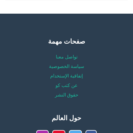
صفحات مهمة
تواصل معنا
سياسة الخصوصية
إتفاقية الإستخدام
عن كتب كو
حقوق النشر
حول العالم