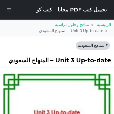
تحميل كتب PDF مجانا – كتب كو
الرئيسية
مناهج وحلول دراسية
Unit 3 Up-to-date – المنهاج السعودي
#المناهج السعودية
Unit 3 Up-to-date – المنهاج السعودي