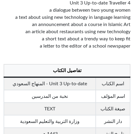
Unit 3 Up-to-date Traveller 4
a dialogue between two young women
a text about using new technology in language learning
an announcement about a course in Islamic Art
an article about restaurants using new technology
a short text about a trendy way to keep fit
a letter to the editor of a school newspaper
تفاصيل الكتاب
اسم الكتاب
Unit 3 Up-to-date - المنهاج السعودي
اسم المؤلف
نخبة من المدرسين
صيغة الكتاب
TEXT
دار النشر
وزارة التربية والتعليم السعودية