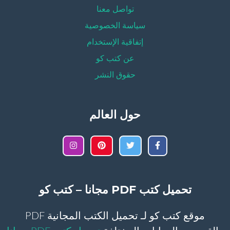
تواصل معنا
سياسة الخصوصية
إتفاقية الإستخدام
عن كتب كو
حقوق النشر
حول العالم
تحميل كتب PDF مجانا – كتب كو
موقع كتب كو لـ تحميل الكتب المجانية PDF