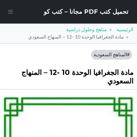
تحميل كتب PDF مجانا – كتب كو
الرئيسية
مناهج وحلول دراسية
مادة الجغرافيا الوحدة 10 -12 – المنهاج السعودي
#المناهج السعودية
مادة الجغرافيا الوحدة 10 -12 – المنهاج
السعودي