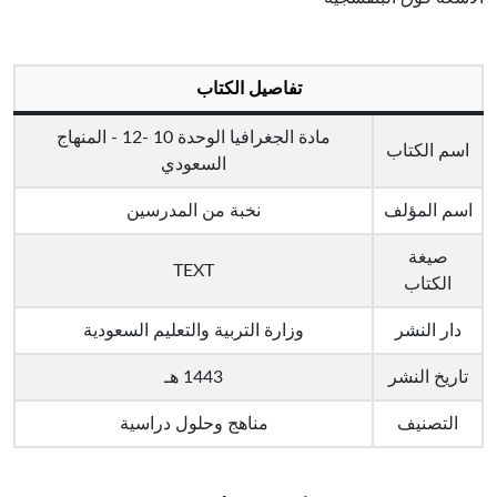
تفاصيل الكتاب
مادة الجغرافيا الوحدة 10 -12 - المنهاج
اسم الكتاب
السعودي
اسم المؤلف
نخبة من المدرسين
صيغة
TEXT
الكتاب
دار النشر
وزارة التربية والتعليم السعودية
تاريخ النشر
1443 هـ
التصنيف
مناهج وحلول دراسية