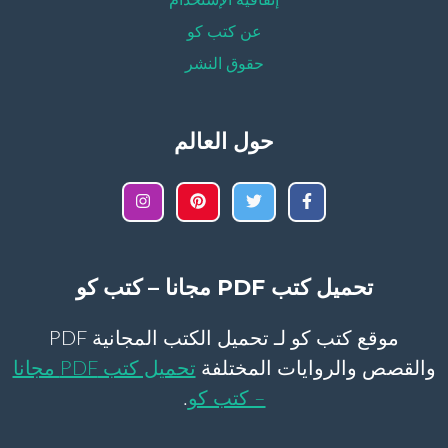
إتفاقية الإستخدام
عن كتب كو
حقوق النشر
حول العالم
تحميل كتب PDF مجانا – كتب كو
موقع كتب كو لـ تحميل الكتب المجانية PDF
والقصص والروايات المختلفة
تحميل كتب PDF مجانا
– كتب كو
.