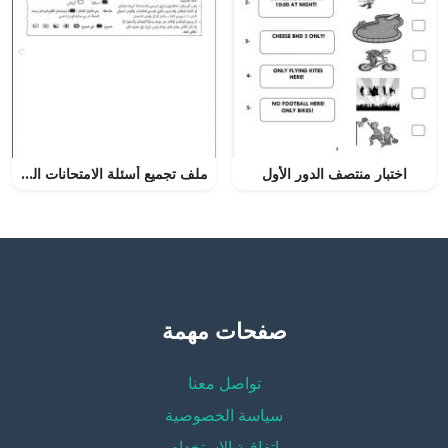
اختبار منتصف الدور الأول
ملف تجميع أسئلة الامتحانات الرسمية والأجوبة للسنوات السابقة (لغة عربية) الثاني عشر
صفحات مهمة
تواصل معنا
سياسة الخصوصية