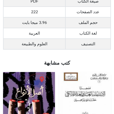
صيغة الكتاب
PDF
عدد الصفحات
222
حجم الملف
3.96 ميجا بايت
لغة الكتاب
العربية
التصنيف
العلوم والطبيعة
كتب مشابهة