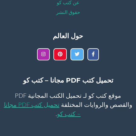
عن كتب كو
حقوق النشر
حول العالم
تحميل كتب PDF مجانا – كتب كو
موقع كتب كو لـ تحميل الكتب المجانية PDF
والقصص والروايات المختلفة
تحميل كتب PDF مجانا
– كتب كو
.