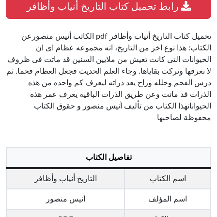
رابط تحميل كتاب التاريخ أنياب وأظافر
تحميل كتاب التاريخ أنياب وأظافر pdf الكاتب أنيس منصورعن
الكتاب: هذا نوع اخر من التاريخ، انه مجموعه عظام اى ان
الحيوانات التى كانت تعيش من ملايين السنين قد ماتت فى ظروف
لا نعرفها وتركت بقاياها. وجاء العلم الحديث فجعل العظام فحما. ثم
درس الفحم وحلله وراح يعد ذراته ليعرف كم واحده من هذه
الذرات قد ماتت وعن طريق الذرات الباقيه يعرف عمر هذه
الحيواناتهذا الكتاب من تأليف أنيس منصور و حقوق الكتاب
محفوظة لصاحبها
تفاصيل الكتاب
اسم الكتاب
التاريخ أنياب وأظافر
اسم المؤلف
أنيس منصور