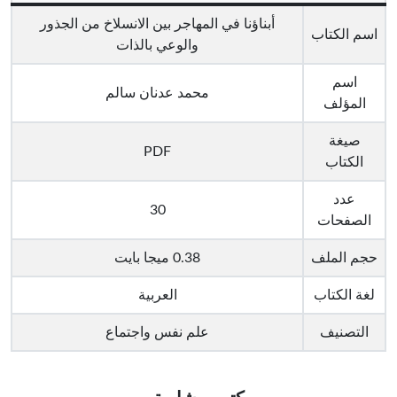
أبناؤنا في المهاجر بين الانسلاخ من الجذور
اسم الكتاب
والوعي بالذات
اسم
محمد عدنان سالم
المؤلف
صيغة
PDF
الكتاب
عدد
30
الصفحات
حجم الملف
0.38 ميجا بايت
لغة الكتاب
العربية
التصنيف
علم نفس واجتماع