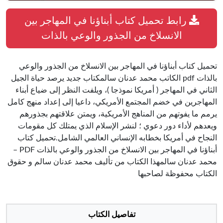
رابط تحميل كتاب أبناؤنا في المهاجر بين
الانسلاخ من الجذور والوعي بالذات
تحميل كتاب أبناؤنا في المهاجر بين الانسلاخ من الجذور والوعي
بالذات pdf الكاتب محمد عدنان سالمكتاب جديد يرصد حياة الجيل
الثاني في المهاجر ( أمريكا نموذجا )، ويلفت النظر إلى ضياع أبناء
المهاجرين في خضم المجتمع الأمريكي، داعيا إلى إعداد منهج كامل
يرمم ما يفوتهم من المناهج الأمريكية، ويمتن علاقتهم بجذورهم
ويعدهم لأداء دور دعوي ؛ لنشر الإسلام الذي يمتلك كل مقومات
النجاح في أمريكا بخطابه الإنساني العالمي الشامل.تحميل كتاب
أبناؤنا في المهاجر بين الانسلاخ من الجذور والوعي بالذات PDF –
محمد عدنان سالمهذا الكتاب من تأليف محمد عدنان سالم و حقوق
الكتاب محفوظة لصاحبها
تفاصيل الكتاب