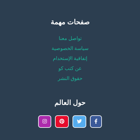
صفحات مهمة
تواصل معنا
سياسة الخصوصية
إتفاقية الإستخدام
عن كتب كو
حقوق النشر
حول العالم