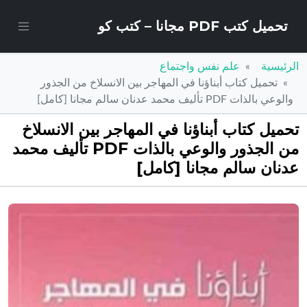
تحميل كتب PDF مجانا – كتب كو
الرئيسية
علم نفس واجتماع
تحميل كتاب أبناؤنا في المهاجر بين الانسلاخ من الجذور
والوعي بالذات PDF تأليف محمد عدنان سالم مجانا [كامل]
تحميل كتاب أبناؤنا في المهاجر بين الانسلاخ
من الجذور والوعي بالذات PDF تأليف محمد
عدنان سالم مجانا [كامل]