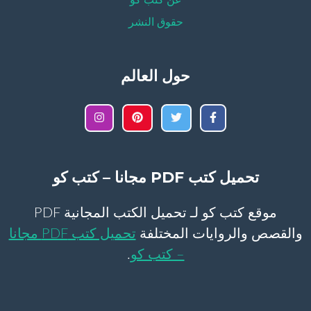
عن كتب كو
حقوق النشر
حول العالم
تحميل كتب PDF مجانا – كتب كو
موقع كتب كو لـ تحميل الكتب المجانية PDF
والقصص والروايات المختلفة
تحميل كتب PDF مجانا
– كتب كو
.