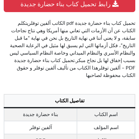
رابط تحميل كتاب بناء حضارة جديدة
تحميل كتاب بناء حضارة جديدة pdf الكاتب آلفين توفلريتكلم
الكتاب عن أن الأزمات التي تعاني منها أمريكا وهي نتاج نجاحات
سابقة، و لا يعني أننا في نهاية التاريخ بل نحن في نهاية “ما قبل
التاريخ”، فكل أزماتها التي لم يسبق لها مثيل في الرعاية الصحية
والنظام الأسري والنظام الميداني وخاصة النظام السياسي ليس
بسبب إخفاق لها بل نجاح مبكر.تحميل كتاب بناء حضارة جديدة
PDF – آلفين توفلرهذا الكتاب من تأليف آلفين توفلر و حقوق
الكتاب محفوظة لصاحبها
تفاصيل الكتاب
اسم الكتاب
بناء حضارة جديدة
اسم المؤلف
آلفين توفلر