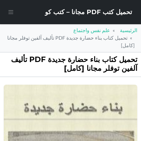
تحميل كتب PDF مجانا – كتب كو
الرئيسية
علم نفس واجتماع
تحميل كتاب بناء حضارة جديدة PDF تأليف آلفين توفلر مجانا
[كامل]
تحميل كتاب بناء حضارة جديدة PDF تأليف
آلفين توفلر مجانا [كامل]