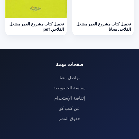
تحميل كتاب مشروع العمر مشعل
تحميل كتاب مشروع العمر مشعل
الفلاحى مجانا
الفلاحي pdf
صفحات مهمة
تواصل معنا
سياسة الخصوصية
إتفاقية الإستخدام
عن كتب كو
حقوق النشر