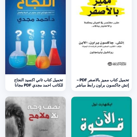
تحميل كتاب مميز بالاصفر PDF –
تحميل كتاب ثاني اكسيد النجاح
إتش جاكسون براون رابط مباشر
للكاتب احمد مجدي PDF مجانا