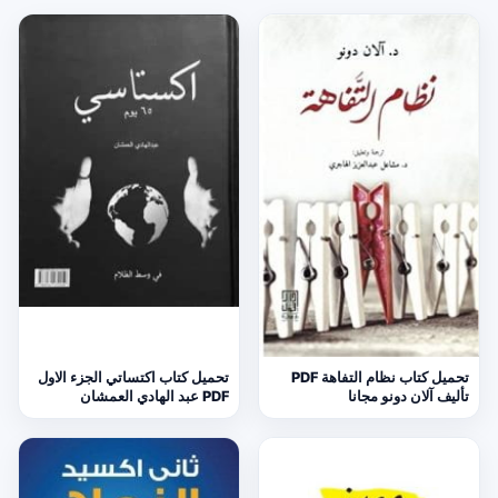
تحميل كتاب نظام التفاهة PDF
تحميل كتاب اكتساتي الجزء الاول
تأليف آلان دونو مجانا
PDF عبد الهادي العمشان