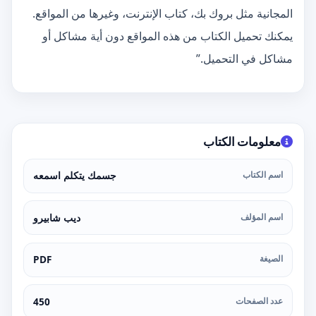
المجانية مثل بروك بك، كتاب الإنترنت، وغيرها من المواقع.
يمكنك تحميل الكتاب من هذه المواقع دون أية مشاكل أو
مشاكل في التحميل.”
معلومات الكتاب
اسم الكتاب
جسمك يتكلم اسمعه
اسم المؤلف
ديب شابيرو
الصيغة
PDF
عدد الصفحات
450