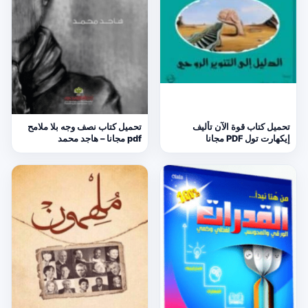
تحميل كتاب قوة الآن تأليف
تحميل كتاب نصف وجه بلا ملامح
إيكهارت تول PDF مجانا
pdf مجانا – هاجد محمد