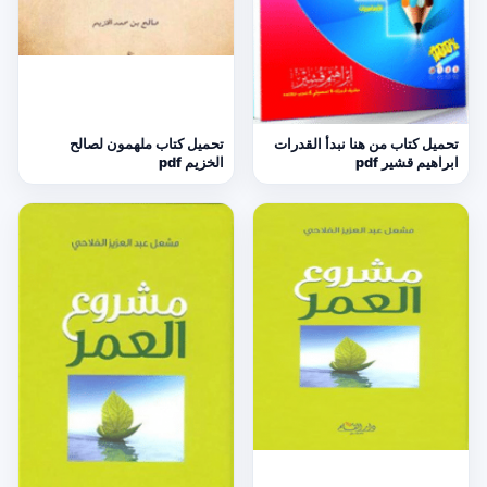
تحميل كتاب من هنا نبدأ القدرات
تحميل كتاب ملهمون لصالح
ابراهيم قشير pdf
الخزيم pdf