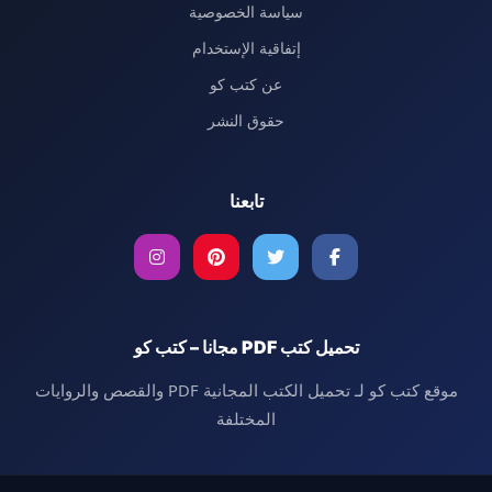
سياسة الخصوصية
إتفاقية الإستخدام
عن كتب كو
حقوق النشر
تابعنا
تحميل كتب PDF مجانا – كتب كو
موقع كتب كو لـ تحميل الكتب المجانية PDF والقصص والروايات
المختلفة