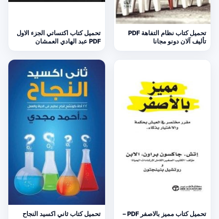
تحميل كتاب نظام التفاهة PDF
تحميل كتاب اكتساتي الجزء الاول
تأليف آلان دونو مجانا
PDF عبد الهادي العمشان
تحميل كتاب مميز بالاصفر PDF –
تحميل كتاب ثاني اكسيد النجاح