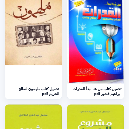
تحميل كتاب من هنا نبدأ القدرات
تحميل كتاب ملهمون لصالح
ابراهيم قشير pdf
الخزيم pdf