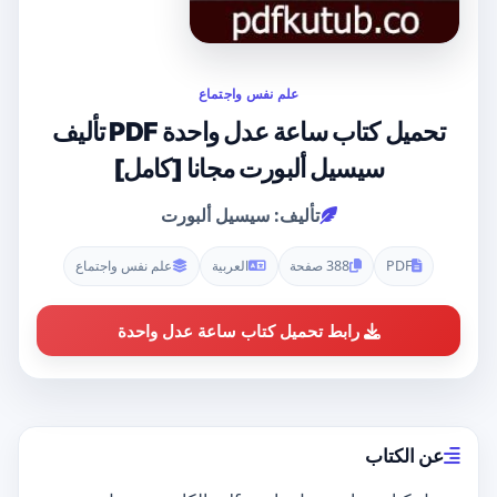
علم نفس واجتماع
تحميل كتاب ساعة عدل واحدة PDF تأليف
سيسيل ألبورت مجانا [كامل]
تأليف: سيسيل ألبورت
PDF
388 صفحة
العربية
علم نفس واجتماع
رابط تحميل كتاب ساعة عدل واحدة
عن الكتاب