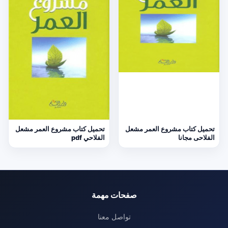
تحميل كتاب مشروع العمر مشعل
تحميل كتاب مشروع العمر مشعل
الفلاحى مجانا
الفلاحي pdf
صفحات مهمة
تواصل معنا