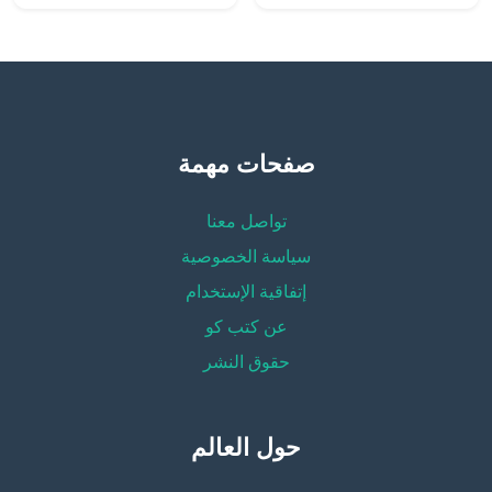
صفحات مهمة
تواصل معنا
سياسة الخصوصية
إتفاقية الإستخدام
عن كتب كو
حقوق النشر
حول العالم