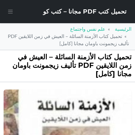
تحميل كتب PDF مجانا – كتب كو
الرئيسية
علم نفس واجتماع
تحميل كتاب الأزمنة السائلة – العيش في زمن اللايقين PDF
تأليف زيجمونت باومان مجانا [كامل]
تحميل كتاب الأزمنة السائلة – العيش في
زمن اللايقين PDF تأليف زيجمونت باومان
مجانا [كامل]