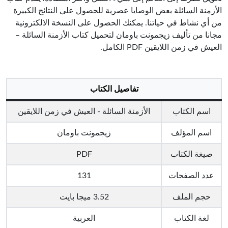
الأزمنة السائلة بعض الوصايا عصرية للحصول على النتائج الكبيرة
من أي نشاط في حياتنا. يمكنك الحصول على النسخة الالكترونية
مجانا من تأليف زيجمونت باومان لتحميل كتاب الأزمنة السائلة –
العيش في زمن اللايقين PDF الكامل.
تفاصيل الكتاب
اسم الكتاب
الأزمنة السائلة - العيش في زمن اللايقين
اسم المؤلف
زيجمونت باومان
صيغة الكتاب
PDF
عدد الصفحات
131
حجم الملف
3.52 ميجا بايت
لغة الكتاب
العربية