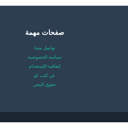
صفحات مهمة
تواصل معنا
سياسة الخصوصية
إتفاقية الإستخدام
عن كتب كو
حقوق النشر