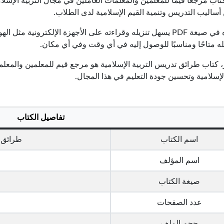
كتاب مرجعًا قيمًا للمعلمين والمعلمات العاملين في مجال التربية الإس
ساليب التدريس وتنمية القيم الإسلامية لدى الطلاب.
وبوجوده في صيغة PDF يسهل تنزيله وقراءته على الأجهزة الإلكترون
ه متاحًا ومناسبًا للوصول إليه في أي وقت وفي أي مكان.
 كتاب طرائق تدريس التربية الإسلامية هو مرجع قيم للمعلمين والمعلم
الإسلامية وتحسين جودة التعليم في هذا المجال.
تفاصيل الكتاب
اسم الكتاب
طرائق ت
اسم المؤلف
صيغة الكتاب
عدد الصفحات
حجم الملف