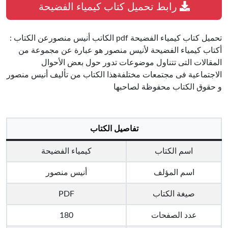
رابط تحميل كتاب كيمياء الفضيحة
تحميل كتاب كيمياء الفضيحة pdf الكاتب أنيس منصورعن الكتاب :
أكتاب كيمياء الفضيحة لأنيس منصور هو عبارة عن مجموعة من
المقالات التى تتناول موضوعات تدور حول بعض الأحوال
الاجتماعية فى مجتمعات مختلفةهذا الكتاب من تأليف أنيس منصور
و حقوق الكتاب محفوظة لصاحبها
تفاصيل الكتاب
اسم الكتاب
كيمياء الفضيحة
اسم المؤلف
أنيس منصور
صيغة الكتاب
PDF
عدد الصفحات
180