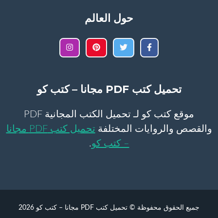
حول العالم
تحميل كتب PDF مجانا – كتب كو
موقع كتب كو لـ تحميل الكتب المجانية PDF
والقصص والروايات المختلفة
تحميل كتب PDF مجانا
– كتب كو
.
جميع الحقوق محفوظة © تحميل كتب PDF مجانا – كتب كو 2026