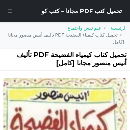
تحميل كتب PDF مجانا – كتب كو
الرئيسية
علم نفس واجتماع
تحميل كتاب كيمياء الفضيحة PDF تأليف أنيس منصور مجانا
[كامل]
تحميل كتاب كيمياء الفضيحة PDF تأليف
أنيس منصور مجانا [كامل]