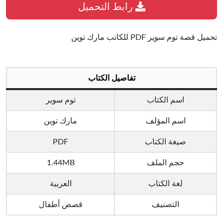
رابط التحميل
تحميل قصة توم سوير PDF للكاتب مارك توين
تفاصيل الكتاب
اسم الكتاب
توم سوير
اسم المؤلف
مارك توين
صيغة الكتاب
PDF
حجم الملف
1.44MB
لغة الكتاب
العربية
التصنيف
قصص أطفال