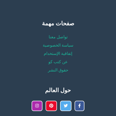
صفحات مهمة
تواصل معنا
سياسة الخصوصية
إتفاقية الإستخدام
عن كتب كو
حقوق النشر
حول العالم