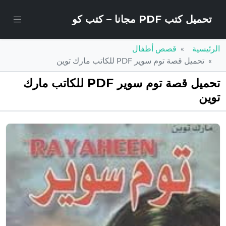
تحميل كتب PDF مجانا – كتب كو
الرئيسية
قصص أطفال
تحميل قصة توم سوير PDF للكاتب مارك توين
تحميل قصة توم سوير PDF للكاتب مارك
توين