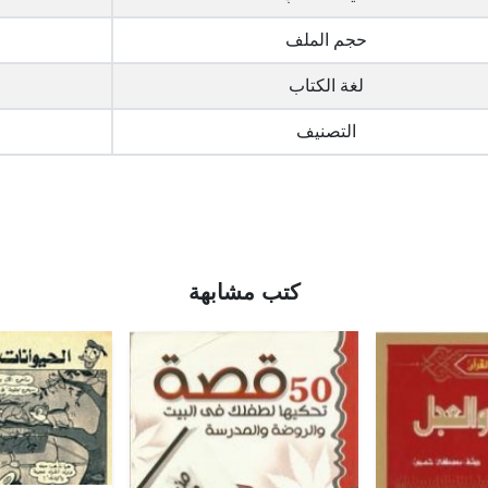
حجم الملف
لغة الكتاب
التصنيف
كتب مشابهة