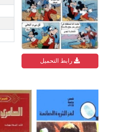
رابط التحميل