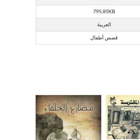
795.85KB
العربية
قصص أطفال