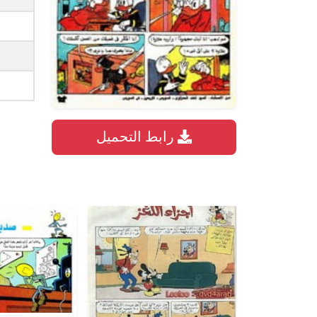
رابط التحميل