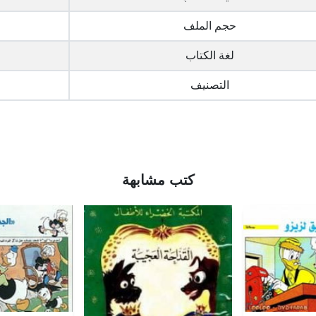
حجم الملف
لغة الكتاب
التصنيف
كتب مشابهة