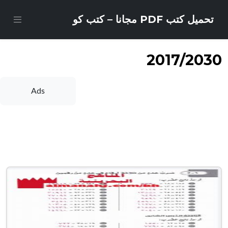
تحميل كتب PDF مجانا – كتب كو
2017/2030
Ads