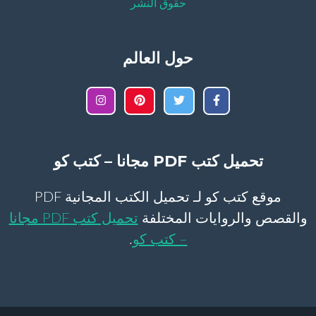
حقوق النشر
حول العالم
تحميل كتب PDF مجانا – كتب كو
موقع كتب كو لـ تحميل الكتب المجانية PDF
والقصص والروايات المختلفة
تحميل كتب PDF مجانا
– كتب كو
.