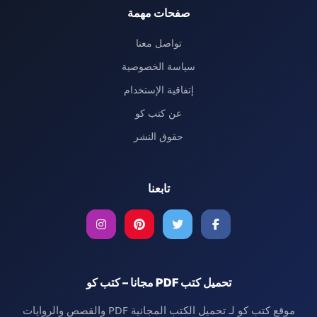
صفحات مهمة
تواصل معنا
سياسة الخصوصية
إتفاقية الإستخدام
عن كتب كو
حقوق النشر
تابعنا
تحميل كتب PDF مجانا – كتب كو
موقع كتب كو لـ تحميل الكتب المجانية PDF والقصص والروايات