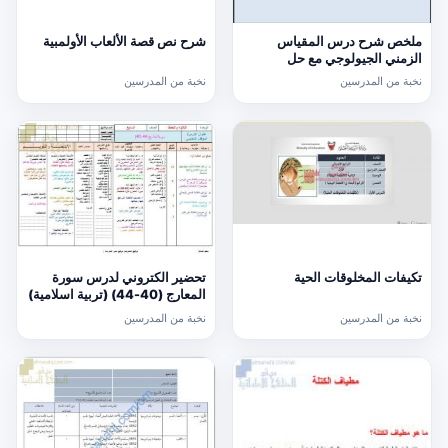
ملخص شرح درس المقياس
شرح نص قصة الألعاب الأولمبية
الزمني الجيولوجي مع حل
الأنشطة (علوم) السابع
نخبة من المدرسين
نخبة من المدرسين
تحضير الكتروني لدرس سورة
تكيفات المخلوقات الحية
المعارج (40-44) (تربية اسلامية)
السابع
نخبة من المدرسين
نخبة من المدرسين