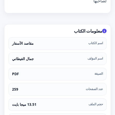
لصاحبها
معلومات الكتاب
اسم الكتاب
مقاصد الأسفار
اسم المؤلف
جمال الغيطاني
الصيغة
PDF
عدد الصفحات
259
حجم الملف
13.51 ميجا بايت