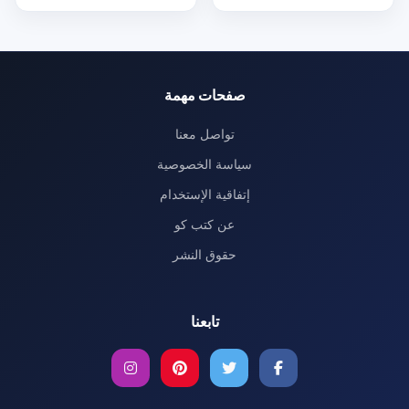
صفحات مهمة
تواصل معنا
سياسة الخصوصية
إتفاقية الإستخدام
عن كتب كو
حقوق النشر
تابعنا