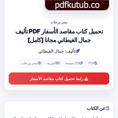
سفر ورحلات
تحميل كتاب مقاصد الأسفار PDF تأليف
جمال الغيطاني مجانا [كامل]
تأليف: جمال الغيطاني
PDF
259 صفحة
العربية
سفر ورحلات
رابط تحميل كتاب مقاصد الأسفار
عن الكتاب