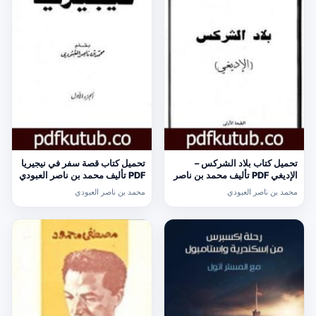
تحميل كتاب بلاد الشركس –
تحميل كتاب قصة سفر في نيجيريا
الإديغي PDF تأليف محمد بن ناصر
PDF تأليف محمد بن ناصر العبودي
العبودي مجانا [كامل]
مجانا [كامل]
محمد بن ناصر العبودي
محمد بن ناصر العبودي