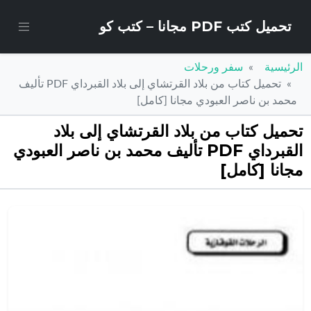
تحميل كتب PDF مجانا – كتب كو
الرئيسية
سفر ورحلات
تحميل كتاب من بلاد القرتشاي إلى بلاد القبرداي PDF تأليف
محمد بن ناصر العبودي مجانا [كامل]
تحميل كتاب من بلاد القرتشاي إلى بلاد
القبرداي PDF تأليف محمد بن ناصر العبودي
مجانا [كامل]