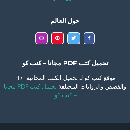
حول العالم
تحميل كتب PDF مجانا – كتب كو
موقع كتب كو لـ تحميل الكتب المجانية PDF
والقصص والروايات المختلفة
تحميل كتب PDF مجانا
– كتب كو
.