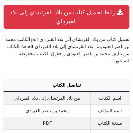
رابط تحميل كتاب من بلاد القرتشاي إلى بلاد
القبرداي
تحميل كتاب من بلاد القرتشاي إلى بلاد القبرداي pdf الكاتب محمد
بن ناصر العبوديمن بلاد القرتشاي إلى بلاد القبرداي pdfهذا الكتاب
من تأليف محمد بن ناصر العبودي و حقوق الكتاب محفوظة
لصاحبها
تفاصيل الكتاب
اسم الكتاب
من بلاد القرتشاي إلى بلاد القبرداي
اسم المؤلف
محمد بن ناصر العبودي
صيغة الكتاب
PDF