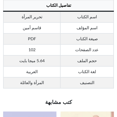
تفاصيل الكتاب
اسم الكتاب
تحرير المرأة
اسم المؤلف
قاسم أمين
صيغة الكتاب
PDF
عدد الصفحات
102
حجم الملف
5.64 ميجا بايت
لغة الكتاب
العربية
التصنيف
المرأة والعائلة
كتب مشابهة