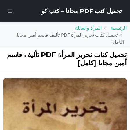
تحميل كتب PDF مجانا – كتب كو
الرئيسية
المرأة والعائلة
تحميل كتاب تحرير المرأة PDF تأليف قاسم أمين مجانا
[كامل]
تحميل كتاب تحرير المرأة PDF تأليف قاسم
أمين مجانا [كامل]