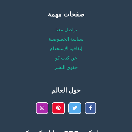
صفحات مهمة
تواصل معنا
سياسة الخصوصية
إتفاقية الإستخدام
عن كتب كو
حقوق النشر
حول العالم