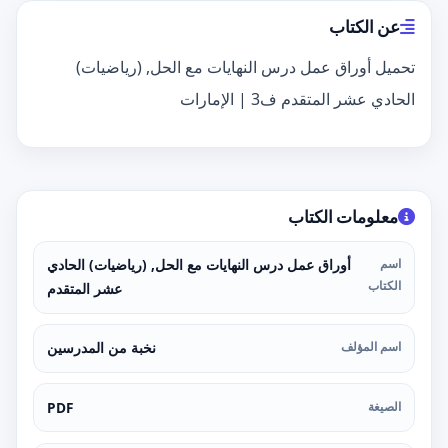
عن الكتاب
تحميل أوراق عمل درس النهايات مع الحل, (رياضيات)
الحادي عشر المتقدم ف3 | الإمارات
معلومات الكتاب
اسم
أوراق عمل درس النهايات مع الحل, (رياضيات) الحادي
الكتاب
عشر المتقدم
اسم المؤلف
نخبة من المدرسين
الصيغة
PDF