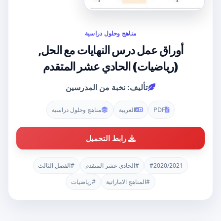
مناهج وحلول دراسية
أوراق عمل درس النهايات مع الحل,
(رياضيات) الحادي عشر المتقدم
تأليف: نخبة من المدرسين
PDF
العربية
مناهج وحلول دراسية
رابط التحميل
#2020/2021
#الحادي عشر المتقدم
#الفصل الثالث
#المناهج الاماراتية
#رياضيات