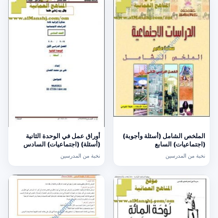
الملخص الشامل (أسئلة وأجوبة)
أوراق عمل في الوحدة الثانية
(اجتماعيات) السابع
(أسئلة) (اجتماعيات) السادس
نخبة من المدرسين
نخبة من المدرسين