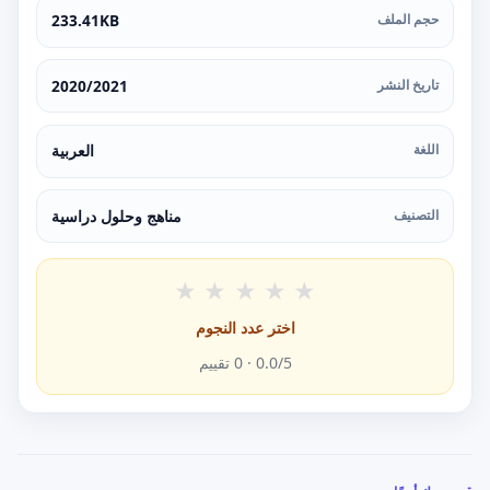
حجم الملف
233.41KB
تاريخ النشر
2020/2021
اللغة
العربية
التصنيف
مناهج وحلول دراسية
★
★
★
★
★
اختر عدد النجوم
/5 ·
0.0
0
تقييم