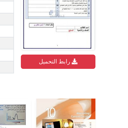
رابط التحميل