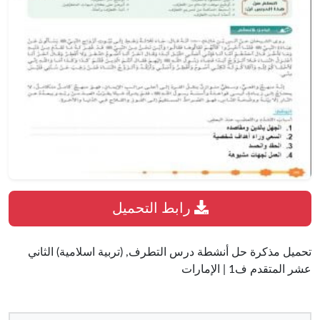
رابط التحميل
تحميل مذكرة حل أنشطة درس التطرف, (تربية اسلامية) الثاني
عشر المتقدم ف1 | الإمارات