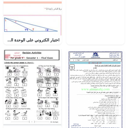
اختبار الكتروني على الوحدة الخامسة