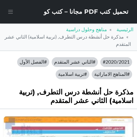
تحميل كتب PDF مجانا – كتب كو
الرئيسية
مناهج وحلول دراسية
مذكرة حل أنشطة درس التطرف, (تربية اسلامية) الثاني عشر
المتقدم
#2020/2021
#الثاني عشر المتقدم
#الفصل الأول
#المناهج الاماراتية
#تربية اسلامية
مذكرة حل أنشطة درس التطرف, (تربية
اسلامية) الثاني عشر المتقدم