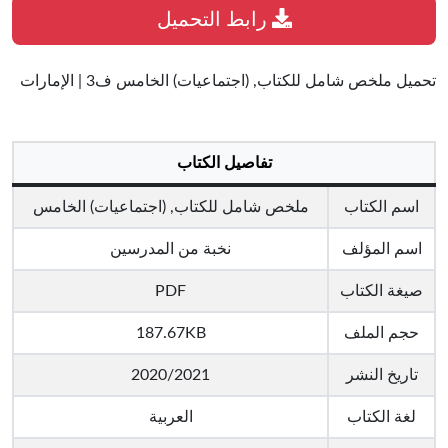
رابط التحميل
تحميل ملخص شامل للكتاب, (اجتماعيات) الخامس ف3 | الإمارات
تفاصيل الكتاب
اسم الكتاب
ملخص شامل للكتاب, (اجتماعيات) الخامس
اسم المؤلف
نخبة من المدرسين
صيغة الكتاب
PDF
حجم الملف
187.67KB
تاريخ النشر
2020/2021
لغة الكتاب
العربية