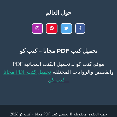
حول العالم
تحميل كتب PDF مجانا – كتب كو
موقع كتب كو لـ تحميل الكتب المجانية PDF
والقصص والروايات المختلفة
تحميل كتب PDF مجانا
– كتب كو
.
جميع الحقوق محفوظة © تحميل كتب PDF مجانا – كتب كو 2026