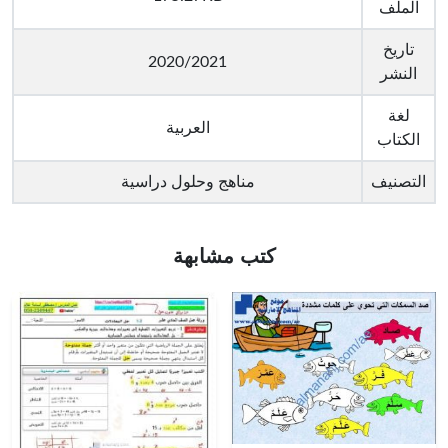
الملف
تاريخ
2020/2021
النشر
لغة
العربية
الكتاب
التصنيف
مناهج وحلول دراسية
كتب مشابهة