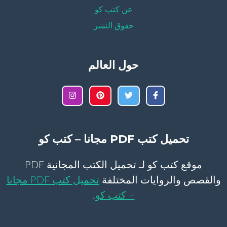
عن كتب كو
حقوق النشر
حول العالم
تحميل كتب PDF مجانا – كتب كو
موقع كتب كو لـ تحميل الكتب المجانية PDF
والقصص والروايات المختلفة
تحميل كتب PDF مجانا
– كتب كو
.