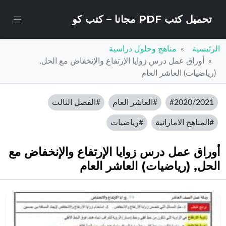
تحميل كتب PDF مجانا – كتب كو
الرئيسية
مناهج وحلول دراسية
أوراق عمل درس زوايا الإرتفاع والإنخفاض مع الحل,
(رياضيات) العاشر العام
#2020/2021
#العاشر العام
#الفصل الثالث
#المناهج الاماراتية
#رياضيات
أوراق عمل درس زوايا الإرتفاع والإنخفاض مع
الحل, (رياضيات) العاشر العام