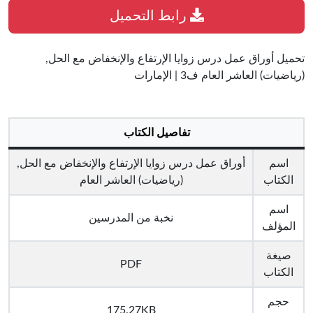
رابط التحميل
تحميل أوراق عمل درس زوايا الإرتفاع والإنخفاض مع الحل,
(رياضيات) العاشر العام ف3 | الإمارات
تفاصيل الكتاب
اسم
أوراق عمل درس زوايا الإرتفاع والإنخفاض مع الحل,
الكتاب
(رياضيات) العاشر العام
اسم
نخبة من المدرسين
المؤلف
صيغة
PDF
الكتاب
حجم
175.27KB