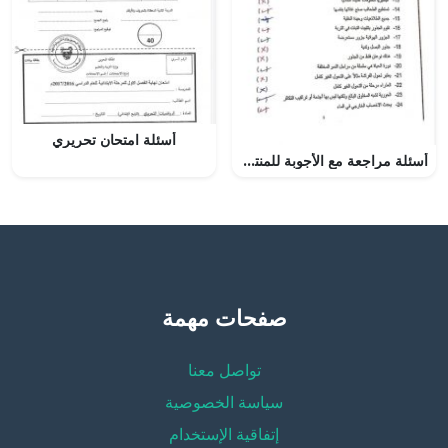
أسئلة امتحان تحريري
أسئلة مراجعة مع الأجوبة للمنتصف جزء ثاني
صفحات مهمة
تواصل معنا
سياسة الخصوصية
إتفاقية الإستخدام