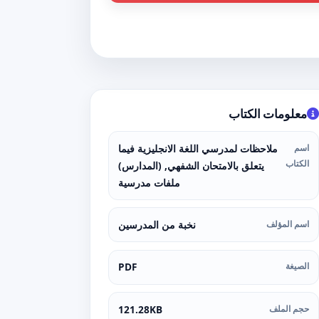
معلومات الكتاب
اسم
ملاحظات لمدرسي اللغة الانجليزية فيما
الكتاب
يتعلق بالامتحان الشفهي, (المدارس)
ملفات مدرسية
اسم المؤلف
نخبة من المدرسين
الصيغة
PDF
حجم الملف
121.28KB