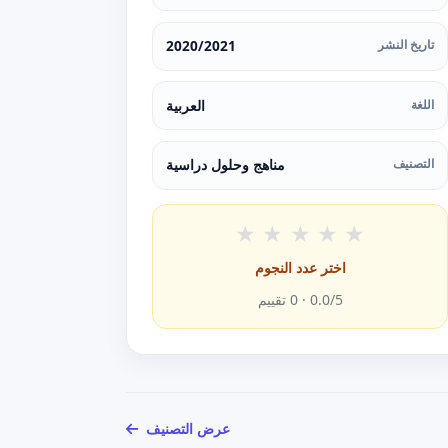
تاريخ النشر
2020/2021
اللغة
العربية
التصنيف
مناهج وحلول دراسية
★
★
★
★
★
اختر عدد النجوم
/5 ·
0.0
0
تقييم
عرض التصنيف