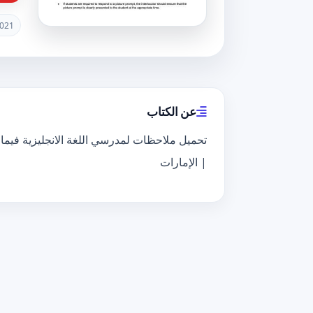
021
عن الكتاب
| الإمارات