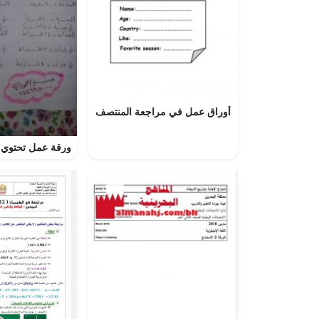
أوراق عمل في مراجعة المنتصف