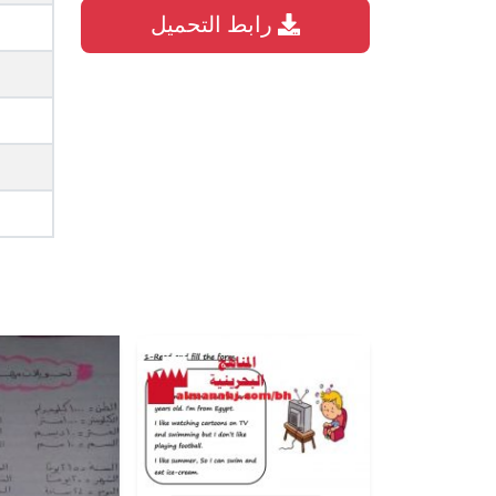
رابط التحميل