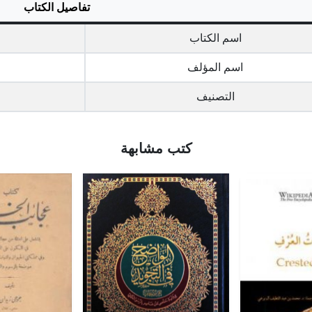
تفاصيل الكتاب
اسم الكتاب
اسم المؤلف
التصنيف
كتب مشابهة