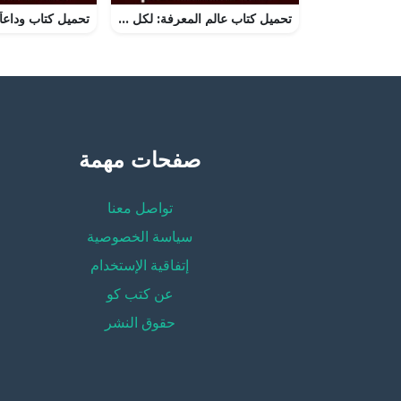
تحميل كتاب عالم المعرفة: لكل سؤال جواب PDF تأليف جمال الكاشف مجانا [كامل]
صفحات مهمة
تواصل معنا
سياسة الخصوصية
إتفاقية الإستخدام
عن كتب كو
حقوق النشر