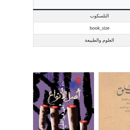
التلسكوب
book_size
العلوم والطبيعة