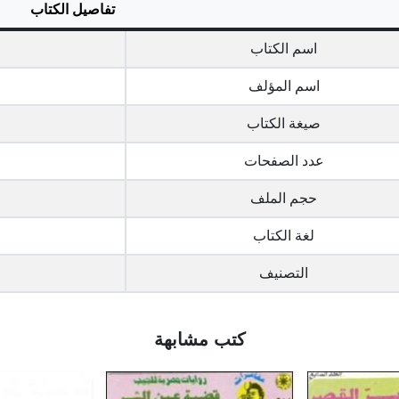
تفاصيل الكتاب
اسم الكتاب
اسم المؤلف
صيغة الكتاب
عدد الصفحات
حجم الملف
لغة الكتاب
التصنيف
كتب مشابهة