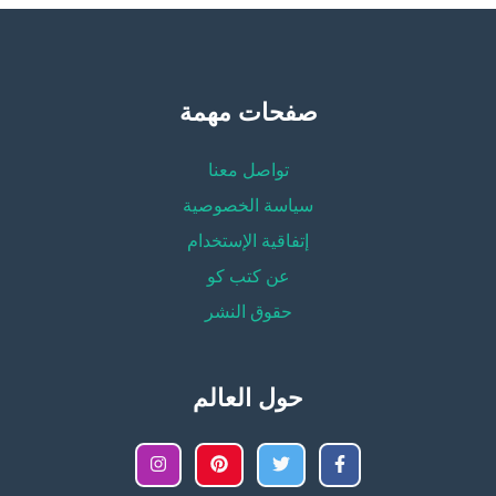
صفحات مهمة
تواصل معنا
سياسة الخصوصية
إتفاقية الإستخدام
عن كتب كو
حقوق النشر
حول العالم