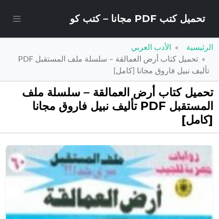
تحميل كتب PDF مجانا – كتب كو
الرئيسية
الأدب العربي
تحميل كتاب أرض العمالقة – سلسلة ملف المستقبل PDF
تأليف نبيل فاروق مجانا [كامل]
تحميل كتاب أرض العمالقة – سلسلة ملف
المستقبل PDF تأليف نبيل فاروق مجانا
[كامل]