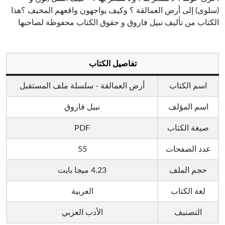
(سلوى) إلى أرض العمالقة ؟ وكيف يواجهون واقعهم المخيف ؟هذا
الكتاب من تأليف نبيل فاروق و حقوق الكتاب محفوظة لصاحبها
تفاصيل الكتاب
اسم الكتاب
أرض العمالقة - سلسلة ملف المستقبل
اسم المؤلف
نبيل فاروق
صيغة الكتاب
PDF
عدد الصفحات
55
حجم الملف
4.23 ميجا بايت
لغة الكتاب
العربية
التصنيف
الأدب العربي