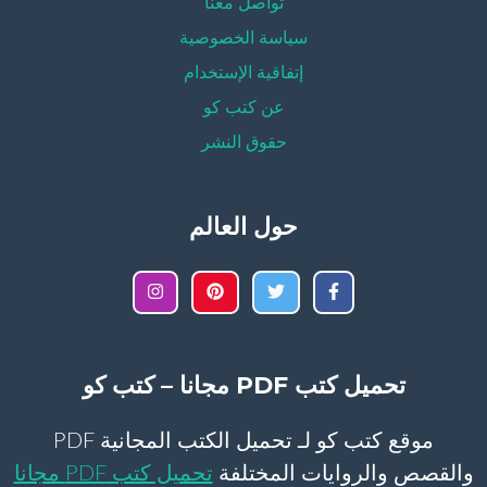
تواصل معنا
سياسة الخصوصية
إتفاقية الإستخدام
عن كتب كو
حقوق النشر
حول العالم
تحميل كتب PDF مجانا – كتب كو
موقع كتب كو لـ تحميل الكتب المجانية PDF
والقصص والروايات المختلفة
تحميل كتب PDF مجانا