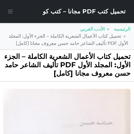
تحميل كتب PDF مجانا – كتب كو
الرئيسية
الأدب العربي
تحميل كتاب الأعمال الشعرية الكاملة – الجزء الأول: المجلد
الأول PDF تأليف الشاعر حامد حسن معروف مجانا [كامل]
تحميل كتاب الأعمال الشعرية الكاملة – الجزء
الأول: المجلد الأول PDF تأليف الشاعر حامد
حسن معروف مجانا [كامل]