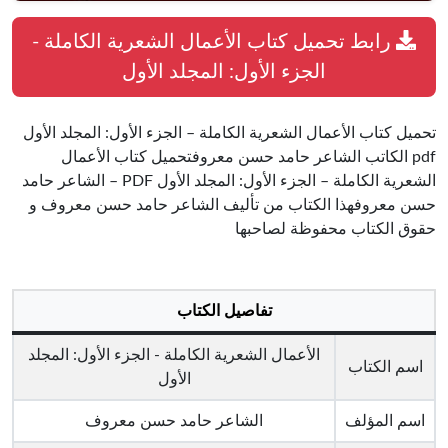
رابط تحميل كتاب الأعمال الشعرية الكاملة -
الجزء الأول: المجلد الأول
تحميل كتاب الأعمال الشعرية الكاملة – الجزء الأول: المجلد الأول
pdf الكاتب الشاعر حامد حسن معروفتحميل كتاب الأعمال
الشعرية الكاملة – الجزء الأول: المجلد الأول PDF – الشاعر حامد
حسن معروفهذا الكتاب من تأليف الشاعر حامد حسن معروف و
حقوق الكتاب محفوظة لصاحبها
تفاصيل الكتاب
الأعمال الشعرية الكاملة - الجزء الأول: المجلد
اسم الكتاب
الأول
اسم المؤلف
الشاعر حامد حسن معروف