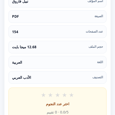
اسم المؤلف
نبيل فاروق
الصيغة
PDF
عدد الصفحات
154
حجم الملف
12.68 ميجا بايت
اللغة
العربية
التصنيف
الأدب العربي
★
★
★
★
★
اختر عدد النجوم
/5 ·
0.0
0
تقييم