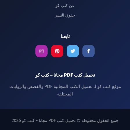
عن كتب كو
حقوق النشر
تابعنا
تحميل كتب PDF مجانا – كتب كو
موقع كتب كو لـ تحميل الكتب المجانية PDF والقصص والروايات
المختلفة
جميع الحقوق محفوظة © تحميل كتب PDF مجانا – كتب كو 2026