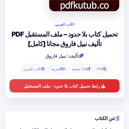
الأدب العربي
تحميل كتاب بلا حدود – ملف المستقبل PDF
تأليف نبيل فاروق مجانا [كامل]
تأليف: نبيل فاروق
PDF
154 صفحة
العربية
الأدب العربي
رابط تحميل كتاب بلا حدود - ملف المستقبل
عن الكتاب