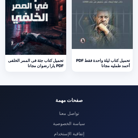
تحميل كتاب ليلة واحدة فقط PDF
تحميل كتاب جثة فى الممر الخلفى
أحمد طمليه مجانا
PDF يارا رضوان مجانا
صفحات مهمة
تواصل معنا
سياسة الخصوصية
إتفاقية الإستخدام