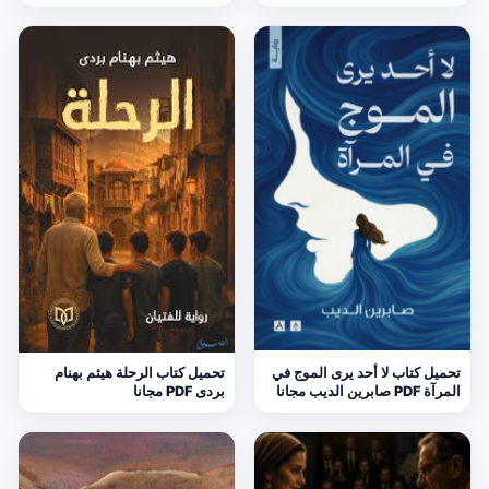
تحميل كتاب لا أحد يرى الموج في
تحميل كتاب الرحلة هيثم بهنام
المرآة PDF صابرين الديب مجانا
بردى PDF مجانا