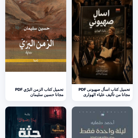
تحميل كتاب اسأل صهيونى PDF
تحميل كتاب الزمن البرّي PDF
مجانا من تأليف علياء الهوارى
مجانا حسين سليمان