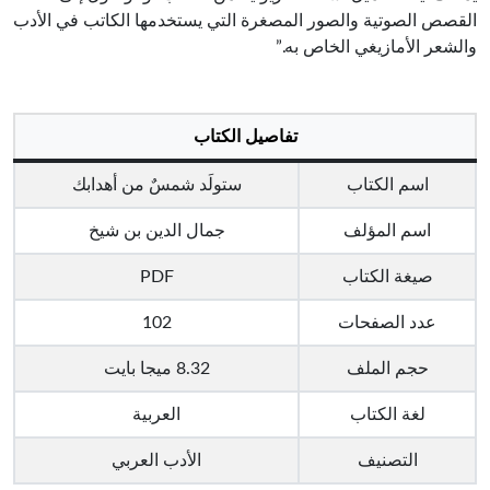
القصص الصوتية والصور المصغرة التي يستخدمها الكاتب في الأدب
والشعر الأمازيغي الخاص به.”
تفاصيل الكتاب
اسم الكتاب
ستولَد شمسٌ من أهدابك
اسم المؤلف
جمال الدين بن شيخ
صيغة الكتاب
PDF
عدد الصفحات
102
حجم الملف
8.32 ميجا بايت
لغة الكتاب
العربية
التصنيف
الأدب العربي