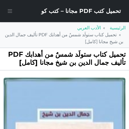
تحميل كتب PDF مجانا – كتب كو
الرئيسية
الأدب العربي
تحميل كتاب ستولَد شمسٌ من أهدابك PDF تأليف جمال الدين
بن شيخ مجانا [كامل]
تحميل كتاب ستولَد شمسٌ من أهدابك PDF
تأليف جمال الدين بن شيخ مجانا [كامل]