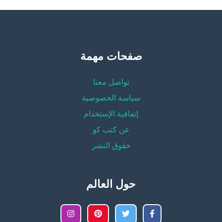
صفحات مهمة
تواصل معنا
سياسة الخصوصية
إتفاقية الإستخدام
عن كتب كو
حقوق النشر
حول العالم