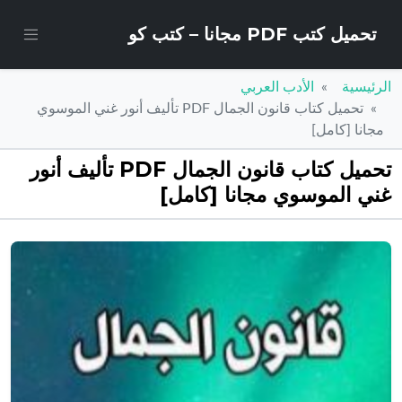
تحميل كتب PDF مجانا – كتب كو
الرئيسية
الأدب العربي
تحميل كتاب قانون الجمال PDF تأليف أنور غني الموسوي
مجانا [كامل]
تحميل كتاب قانون الجمال PDF تأليف أنور
غني الموسوي مجانا [كامل]