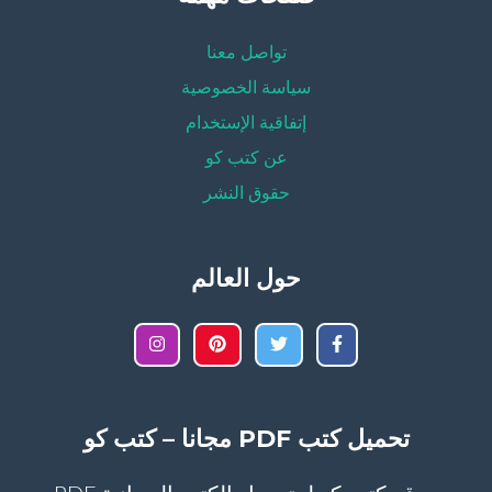
تواصل معنا
سياسة الخصوصية
إتفاقية الإستخدام
عن كتب كو
حقوق النشر
حول العالم
تحميل كتب PDF مجانا – كتب كو