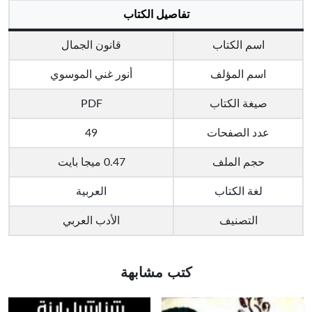
تفاصيل الكتاب
اسم الكتاب
قانون الجمال
اسم المؤلف
أنور غني الموسوي
صيغة الكتاب
PDF
عدد الصفحات
49
حجم الملف
0.47 ميجا بايت
لغة الكتاب
العربية
التصنيف
الأدب العربي
كتب مشابهة