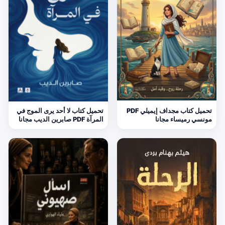
تحميل كتاب مجداف إيميلي PDF
تحميل كتاب لا أحد يرى الموج في
مونسي رميساء مجانا
المرآة PDF صابرين الديب مجانا