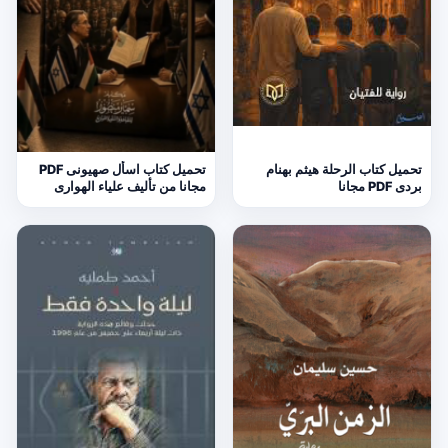
تحميل كتاب الرحلة هيثم بهنام
تحميل كتاب اسأل صهيونى PDF
بردى PDF مجانا
مجانا من تأليف علياء الهوارى