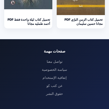
تحميل كتاب الزمن البرّي PDF
تحميل كتاب ليلة واحدة فقط PDF
مجانا حسين سليمان
أحمد طمليه مجانا
صفحات مهمة
تواصل معنا
سياسة الخصوصية
إتفاقية الإستخدام
عن كتب كو
حقوق النشر