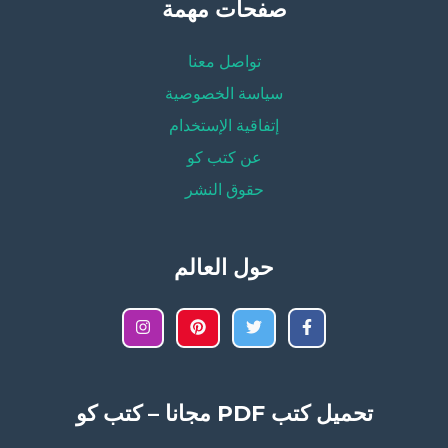
صفحات مهمة
تواصل معنا
سياسة الخصوصية
إتفاقية الإستخدام
عن كتب كو
حقوق النشر
حول العالم
تحميل كتب PDF مجانا – كتب كو