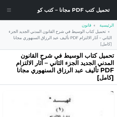
تحميل كتب PDF مجانا – كتب كو
الرئيسية
قانون
تحميل كتاب الوسيط في شرح القانون المدني الجديد الجزء
الثاني – آثار الالتزام PDF تأليف عبد الرزاق السنهوري مجانا
[كامل]
تحميل كتاب الوسيط في شرح القانون
المدني الجديد الجزء الثاني – آثار الالتزام
PDF تأليف عبد الرزاق السنهوري مجانا
[كامل]