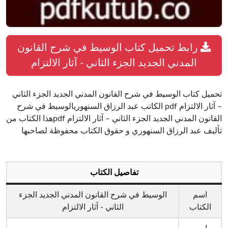
رابط تحميل كتاب الوسيط في شرح القانون
المدني الجديد الجزء الثاني - آثار الالتزام
تحميل كتاب الوسيط في شرح القانون المدني الجديد الجزء الثاني
– آثار الالتزام pdf الكاتب عبد الرزاق السنهوريالوسيط في شرح
القانون المدني الجديد الجزء الثاني – آثار الالتزام pdfهذا الكتاب من
تأليف عبد الرزاق السنهوري و حقوق الكتاب محفوظة لصاحبها
تفاصيل الكتاب
اسم
الوسيط في شرح القانون المدني الجديد الجزء
الكتاب
الثاني - آثار الالتزام