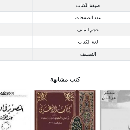
صيغة الكتاب
عدد الصفحات
حجم الملف
لغة الكتاب
التصنيف
كتب مشابهة