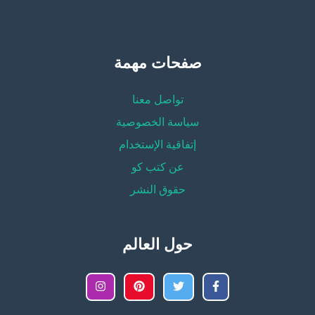
صفحات مهمة
تواصل معنا
سياسة الخصوصية
إتفاقية الإستخدام
عن كتب كو
حقوق النشر
حول العالم