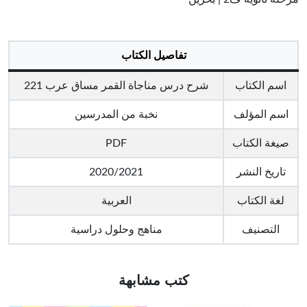
تفاصيل الكتاب
اسم الكتاب
شرح درس مناجاة القمر مساق عرب 221
اسم المؤلف
نخبة من المدرسين
صيغة الكتاب
PDF
تاريخ النشر
2020/2021
لغة الكتاب
العربية
التصنيف
مناهج وحلول دراسية
كتب مشابهة