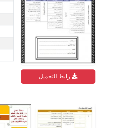
رابط التحميل