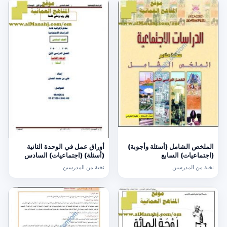
الملخص الشامل (أسئلة وأجوبة)
أوراق عمل في الوحدة الثانية
(اجتماعيات) السابع
(أسئلة) (اجتماعيات) السادس
نخبة من المدرسين
نخبة من المدرسين