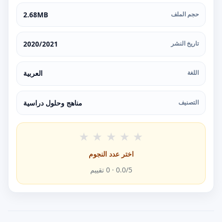
حجم الملف
2.68MB
تاريخ النشر
2020/2021
اللغة
العربية
التصنيف
مناهج وحلول دراسية
★
★
★
★
★
اختر عدد النجوم
/5 ·
0.0
0
تقييم