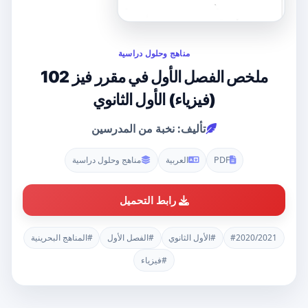
مناهج وحلول دراسية
ملخص الفصل الأول في مقرر فيز 102
(فيزياء) الأول الثانوي
تأليف: نخبة من المدرسين
PDF
العربية
مناهج وحلول دراسية
رابط التحميل
#2020/2021
#الأول الثانوي
#الفصل الأول
#المناهج البحرينية
#فيزياء