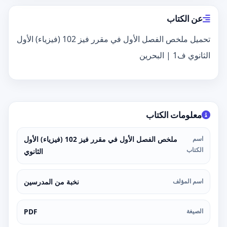
عن الكتاب
تحميل ملخص الفصل الأول في مقرر فيز 102 (فيزياء) الأول
الثانوي ف1 | البحرين
معلومات الكتاب
اسم
ملخص الفصل الأول في مقرر فيز 102 (فيزياء) الأول
الكتاب
الثانوي
اسم المؤلف
نخبة من المدرسين
الصيغة
PDF