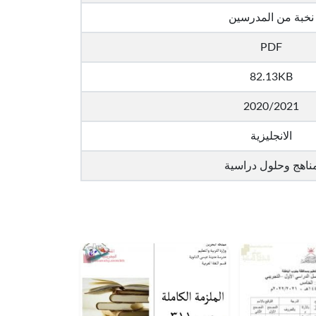
نخبة من المدرسين
PDF
82.13KB
2020/2021
الانجليزية
ناهج وحلول دراسية