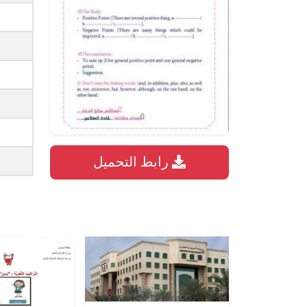
رابط التحميل