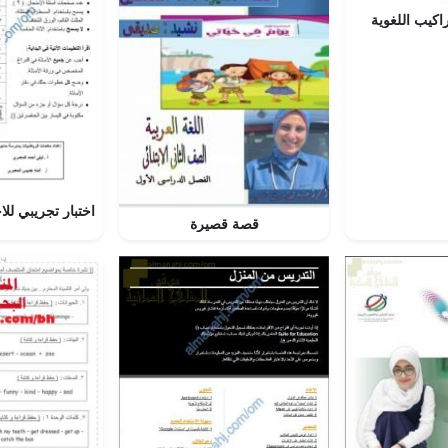
كيب اللغوية
قصة قصيرة