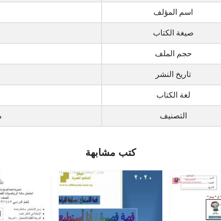
اسم المؤلف
صيغة الكتاب
حجم الملف
تاريخ النشر
لغة الكتاب
التصنيف
م
كتب مشابهة