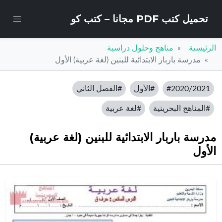
تحميل كتب PDF مجانا – كتب كو
الرئيسية
مناهج وحلول دراسية
مدرسة باربار الابتدائية للبنين (لغة عربية) الأول
#2020/2021
#الأول
#الفصل الثاني
#المناهج البحرينية
#لغة عربية
مدرسة باربار الابتدائية للبنين (لغة عربية)
الأول