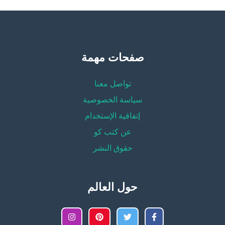
صفحات مهمة
تواصل معنا
سياسة الخصوصية
إتفاقية الإستخدام
عن كتب كو
حقوق النشر
حول العالم