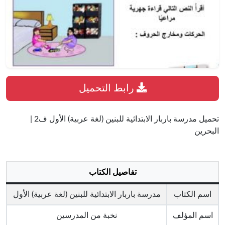
رابط التحميل
تحميل مدرسة باربار الابتدائية للبنين (لغة عربية) الأول ف2 |
البحرين
تفاصيل الكتاب
اسم الكتاب
مدرسة باربار الابتدائية للبنين (لغة عربية) الأول
اسم المؤلف
نخبة من المدرسين