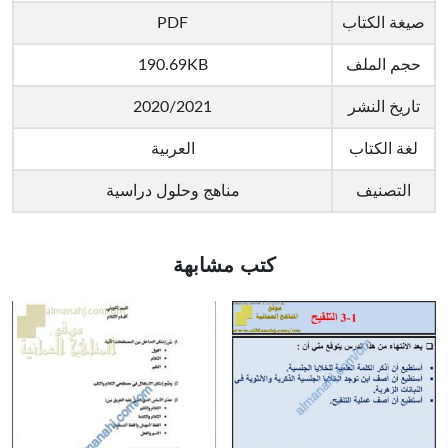
صيغة الكتاب
PDF
حجم الملف
190.69KB
تاريخ النشر
2020/2021
لغة الكتاب
العربية
التصنيف
مناهج وحلول دراسية
كتب مشابهة