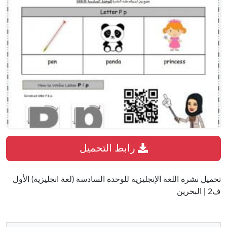
رابط التحميل
تحميل نشرة اللغة الإنجليزية للوحدة السادسة (لغة انجليزية) الأول
ف2 | البحرين