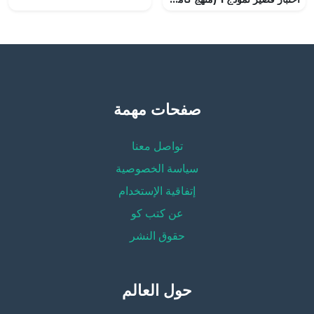
صفحات مهمة
تواصل معنا
سياسة الخصوصية
إتفاقية الإستخدام
عن كتب كو
حقوق النشر
حول العالم