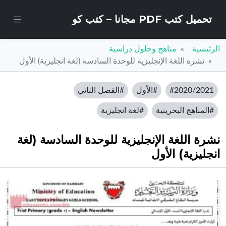
تحميل كتب PDF مجانا – كتب كو
الرئيسية
مناهج وحلول دراسية
نشرة اللغة الإنجليزية للوحدة السادسة (لغة انجليزية) الأول
#2020/2021
#الأول
#الفصل الثاني
#المناهج البحرينية
#لغة انجليزية
نشرة اللغة الإنجليزية للوحدة السادسة (لغة
انجليزية) الأول