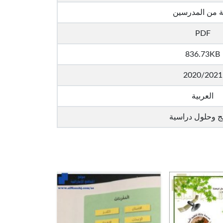
ة من المدرسين
PDF
836.73KB
2020/2021
العربية
ج وحلول دراسية