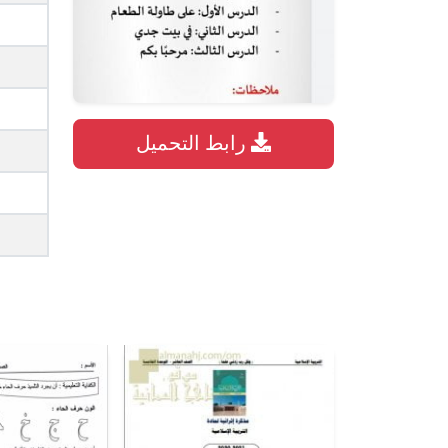
رابط التحميل