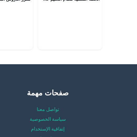
صفحات مهمة
تواصل معنا
سياسة الخصوصية
إتفاقية الإستخدام