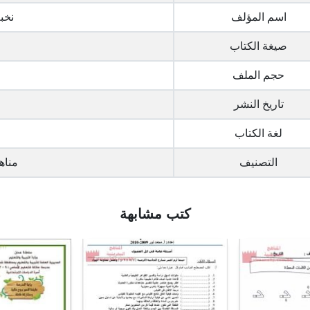
اسم المؤلف
نخب
صيغة الكتاب
حجم الملف
تاريخ النشر
لغة الكتاب
التصنيف
مناه
كتب مشابهة