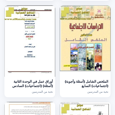
الملخص الشامل (أسئلة وأجوبة)
أوراق عمل في الوحدة الثانية
(اجتماعيات) السابع
(أسئلة) (اجتماعيات) السادس
نخبة من المدرسين
نخبة من المدرسين