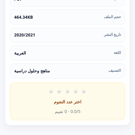
حجم الملف
464.34KB
تاريخ النشر
2020/2021
اللغة
العربية
التصنيف
مناهج وحلول دراسية
★
★
★
★
★
اختر عدد النجوم
/5 ·
0.0
0
تقييم