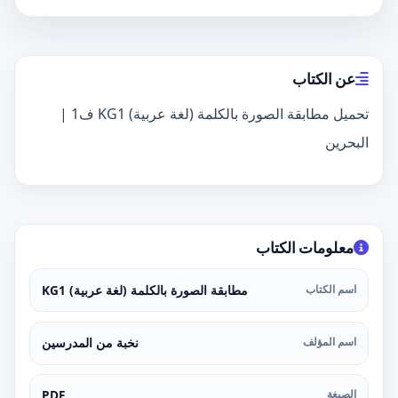
عن الكتاب
تحميل مطابقة الصورة بالكلمة (لغة عربية) KG1 ف1 |
البحرين
معلومات الكتاب
اسم الكتاب
مطابقة الصورة بالكلمة (لغة عربية) KG1
اسم المؤلف
نخبة من المدرسين
الصيغة
PDF