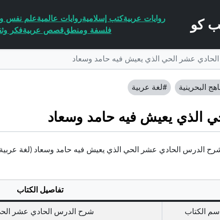
روايات عربية
كتب إسلامية
روايات عالمية
علم نفس وا
فلسفة ومنطق
قصص عربية
فكر وثق
لحادي عشر الحي الذي يعيش فيه حامد وسعاد
اهج البحرينية
#لغة عربية
 الذي يعيش فيه حامد وسعاد
ح الدرس الحادي عشر الحي الذي يعيش فيه حامد وسعاد (لغة عربية) – الأول
تفاصيل الكتاب
سم الكتاب
شرح الدرس الحادي عشر الحي