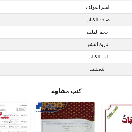
اسم المؤلف
صيغة الكتاب
حجم الملف
تاريخ النشر
لغة الكتاب
التصنيف
كتب مشابهة