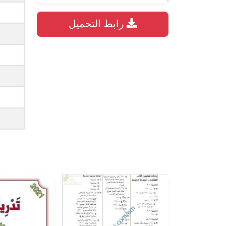
رابط التحميل