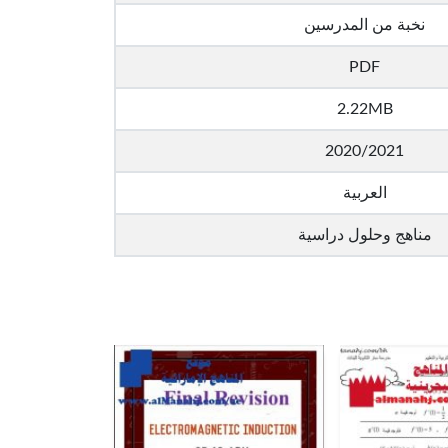
نخبة من المدرسين
PDF
2.22MB
2020/2021
العربية
مناهج وحلول دراسية