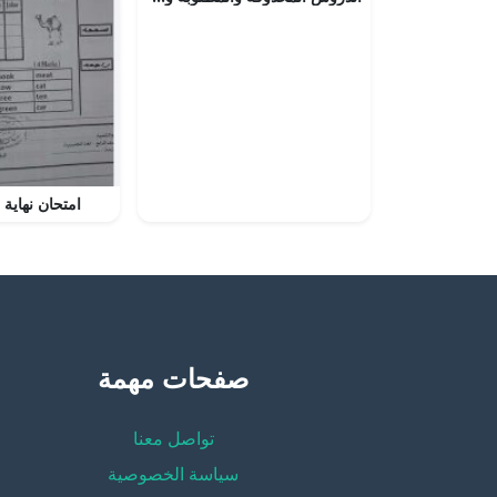
امتحان نهاية 
صفحات مهمة
تواصل معنا
سياسة الخصوصية