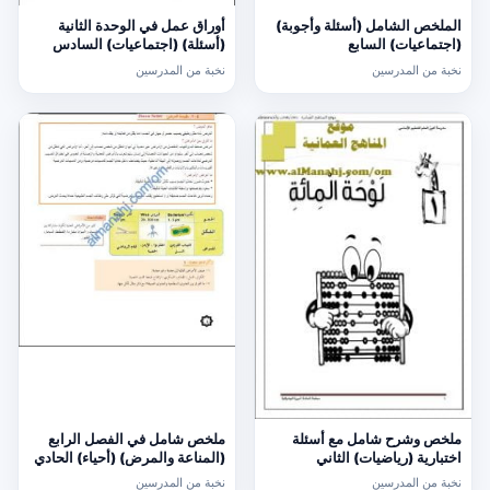
الملخص الشامل (أسئلة وأجوبة)
أوراق عمل في الوحدة الثانية
(اجتماعيات) السابع
(أسئلة) (اجتماعيات) السادس
نخبة من المدرسين
نخبة من المدرسين
ملخص وشرح شامل مع أسئلة
ملخص شامل في الفصل الرابع
اختبارية (رياضيات) الثاني
(المناعة والمرض) (أحياء) الحادي
عشر
نخبة من المدرسين
نخبة من المدرسين