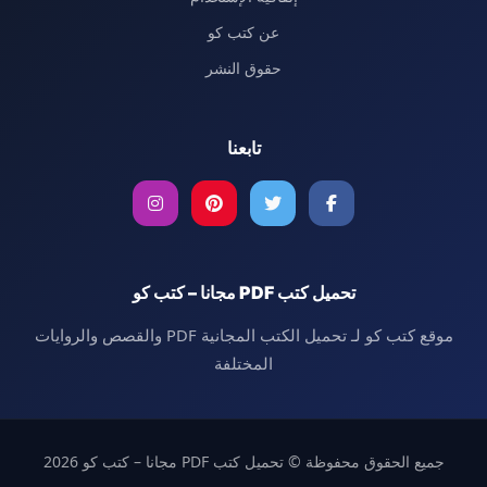
عن كتب كو
حقوق النشر
تابعنا
تحميل كتب PDF مجانا – كتب كو
موقع كتب كو لـ تحميل الكتب المجانية PDF والقصص والروايات
المختلفة
جميع الحقوق محفوظة © تحميل كتب PDF مجانا – كتب كو 2026