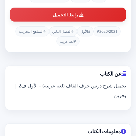
رابط التحميل
#2020/2021
#الأول
#الفصل الثاني
#المناهج البحرينية
#لغة عربية
عن الكتاب
تحميل شرح درس حرف القاف (لغة عربية) – الأول ف2 |
بحرين
معلومات الكتاب