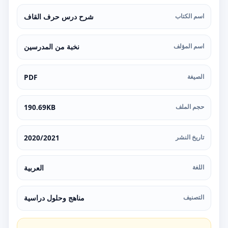
اسم الكتاب
شرح درس حرف القاف
اسم المؤلف
نخبة من المدرسين
الصيغة
PDF
حجم الملف
190.69KB
تاريخ النشر
2020/2021
اللغة
العربية
التصنيف
مناهج وحلول دراسية