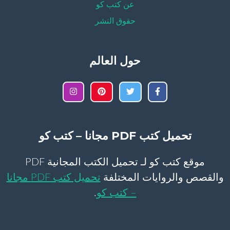
عن كتب كو
حقوق النشر
حول العالم
تحميل كتب PDF مجانا – كتب كو
موقع كتب كو لـ تحميل الكتب المجانية PDF
والقصص والروايات المختلفة
تحميل كتب PDF مجانا
– كتب كو
.