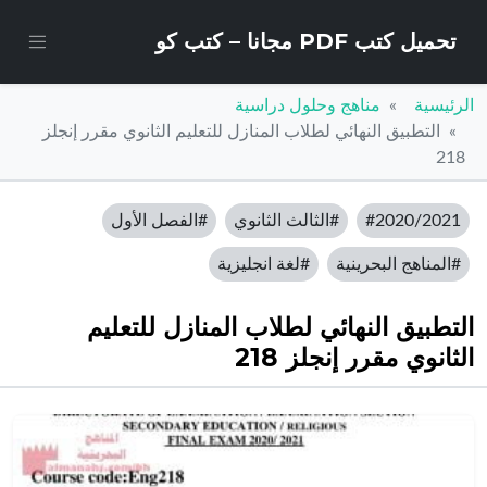
تحميل كتب PDF مجانا – كتب كو
الرئيسية
مناهج وحلول دراسية
التطبيق النهائي لطلاب المنازل للتعليم الثانوي مقرر إنجلز
218
#2020/2021
#الثالث الثانوي
#الفصل الأول
#المناهج البحرينية
#لغة انجليزية
التطبيق النهائي لطلاب المنازل للتعليم
الثانوي مقرر إنجلز 218