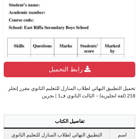
رابط التحميل
تحميل التطبيق النهائي لطلاب المنازل للتعليم الثانوي مقرر إنجلز
218 (لغة انجليزية) – الثالث الثانوي ف1 | بحرين
تفاصيل الكتاب
اسم
التطبيق النهائي لطلاب المنازل للتعليم الثانوي