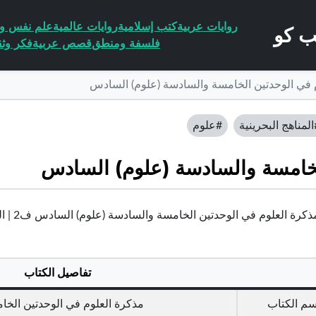
روايات عربية
كتب إسلامية
روايات عالمية
علم نفس وا
فلسفة ومنطق
قصص عربية
فكر وثق
 في الوحدتين الخامسة والسادسة (علوم) السادس
المناهج البحرينية
#علوم
لخامسة والسادسة (علوم) السادس
كرة العلوم في الوحدتين الخامسة والسادسة (علوم) السادس ف2 | البحرين
تفاصيل الكتاب
سم الكتاب
مذكرة العلوم في الوحدتين الخ